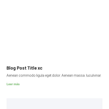
Blog Post Title xc
Aenean commodo ligula eget dolor. Aenean massa. luculvinar.
Leer más