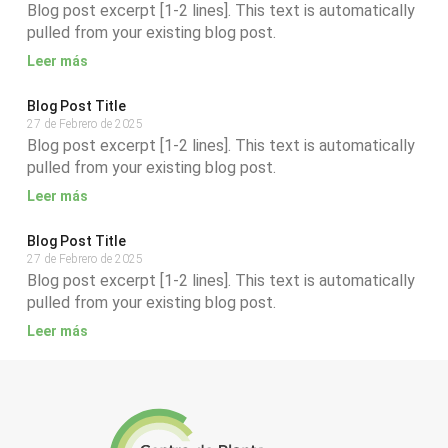
Blog post excerpt [1-2 lines]. This text is automatically
pulled from your existing blog post.
Leer más
Blog Post Title
27 de Febrero de 2025
Blog post excerpt [1-2 lines]. This text is automatically
pulled from your existing blog post.
Leer más
Blog Post Title
27 de Febrero de 2025
Blog post excerpt [1-2 lines]. This text is automatically
pulled from your existing blog post.
Leer más