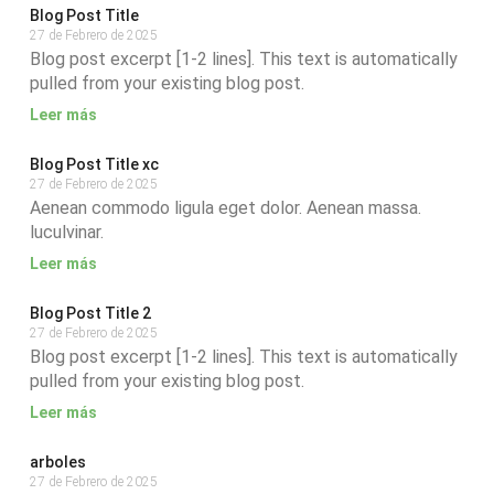
Blog Post Title
27 de Febrero de 2025
Blog post excerpt [1-2 lines]. This text is automatically
pulled from your existing blog post.
Leer más
Blog Post Title xc
27 de Febrero de 2025
Aenean commodo ligula eget dolor. Aenean massa.
luculvinar.
Leer más
Blog Post Title 2
27 de Febrero de 2025
Blog post excerpt [1-2 lines]. This text is automatically
pulled from your existing blog post.
Leer más
arboles
27 de Febrero de 2025