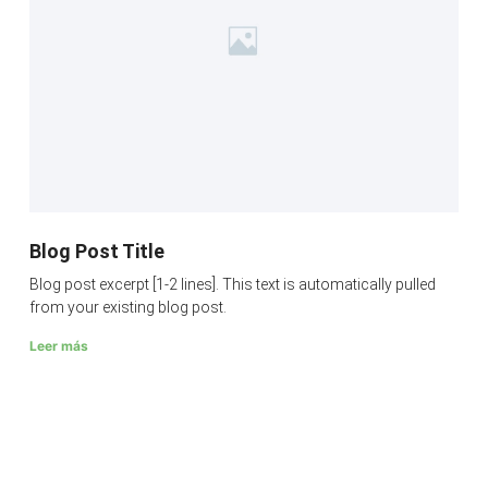
Blog Post Title
Blog post excerpt [1-2 lines]. This text is automatically pulled
from your existing blog post.
Leer más