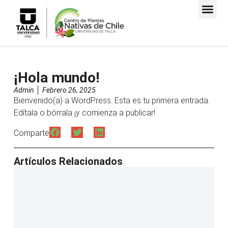
¡Hola mundo!
Admin
Febrero 26, 2025
Bienvenido(a) a WordPress. Esta es tu primera entrada.
Edítala o bórrala ¡y comienza a publicar!
Comparte
Artículos Relacionados