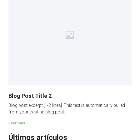
Blog Post Title 2
Blog post excerpt [1-2 lines]. This text is automatically pulled
from your existing blog post.
Leer más
Últimos artículos