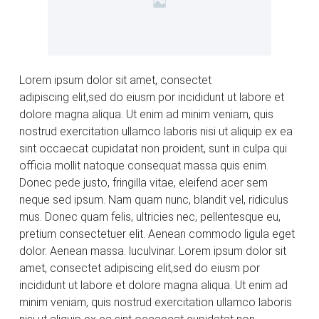
Lorem ipsum dolor sit amet, consectet
adipiscing elit,sed do eiusm por incididunt ut labore et
dolore magna aliqua. Ut enim ad minim veniam, quis
nostrud exercitation ullamco laboris nisi ut aliquip ex ea
sint occaecat cupidatat non proident, sunt in culpa qui
officia mollit natoque consequat massa quis enim.
Donec pede justo, fringilla vitae, eleifend acer sem
neque sed ipsum. Nam quam nunc, blandit vel, ridiculus
mus. Donec quam felis, ultricies nec, pellentesque eu,
pretium consectetuer elit. Aenean commodo ligula eget
dolor. Aenean massa. luculvinar. Lorem ipsum dolor sit
amet, consectet adipiscing elit,sed do eiusm por
incididunt ut labore et dolore magna aliqua. Ut enim ad
minim veniam, quis nostrud exercitation ullamco laboris