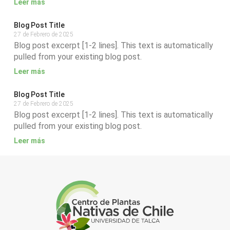
Leer más
Blog Post Title
27 de Febrero de 2025
Blog post excerpt [1-2 lines]. This text is automatically
pulled from your existing blog post.
Leer más
Blog Post Title
27 de Febrero de 2025
Blog post excerpt [1-2 lines]. This text is automatically
pulled from your existing blog post.
Leer más