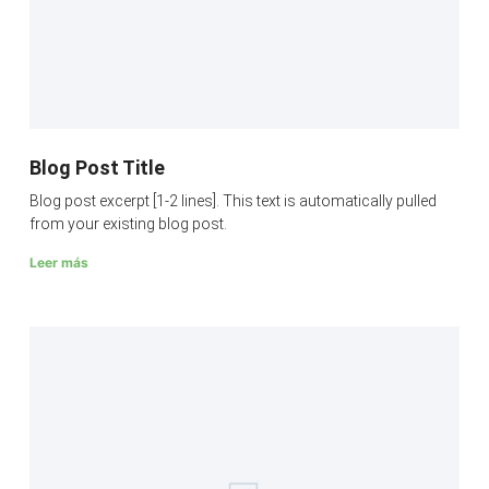
Blog Post Title
Blog post excerpt [1-2 lines]. This text is automatically pulled
from your existing blog post.
Leer más