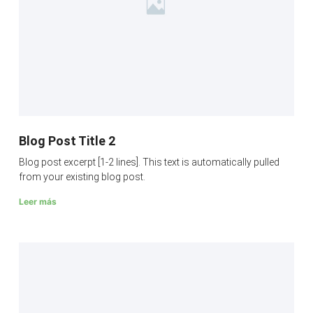
Blog Post Title 2
Blog post excerpt [1-2 lines]. This text is automatically pulled
from your existing blog post.
Leer más