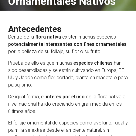
Ornamentales Nativos
Antecedentes
Dentro de la
flora nativa
existen muchas especies
potencialmente interesantes con fines ornamentales
,
por la belleza de su follaje, su flor o su fruto.
Prueba de ello es que muchas
especies chilenas
han
sido desarrolladas y se están cultivando en Europa, EE
UU y Japón como flor cortada, planta en maceta o para
paisajismo.
De igual forma, el
interés por el uso
de la flora nativa a
nivel nacional ha ido creciendo en gran medida en los
últimos años.
El follaje ornamental de especies como avellano, radal y
palmilla se extrae desde el ambiente natural, sin