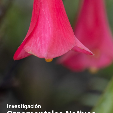
Investigación