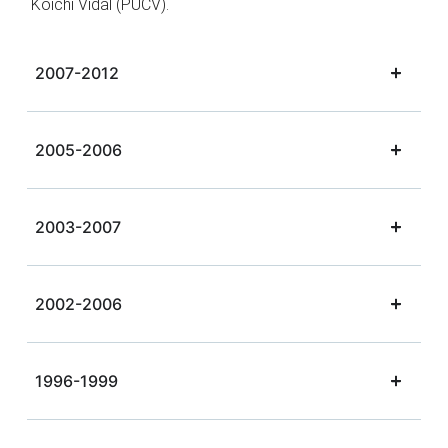
Koichi Vidal (PUCV).
2007-2012
2005-2006
2003-2007
2002-2006
1996-1999