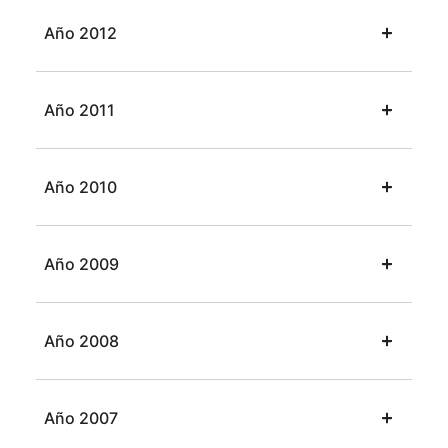
Año 2012
Año 2011
Año 2010
Año 2009
Año 2008
Año 2007