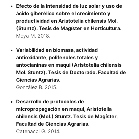
Efecto de la intensidad de luz solar y uso de
ácido giberélico sobre el crecimiento y
productividad en Aristotelia chilensis Mol.
(Stuntz). Tesis de Magíster en Horticultura.
Moya M. 2018.
Variabilidad en biomasa, actividad
antioxidante, polifenoles totales y
antocianinas en maqui (Aristotelia chilensis
Mol. Stuntz). Tesis de Doctorado. Facultad de
Ciencias Agrarias.
González B. 2015.
Desarrollo de protocolos de
micropropagación en maqui, Aristotelia
chilensis (Mol.) Stuntz. Tesis de Magíster,
Facultad de Ciencias Agrarias.
Catenacci G. 2014.