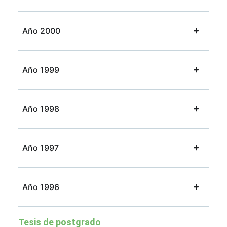
Año 2000
Año 1999
Año 1998
Año 1997
Año 1996
Tesis de postgrado