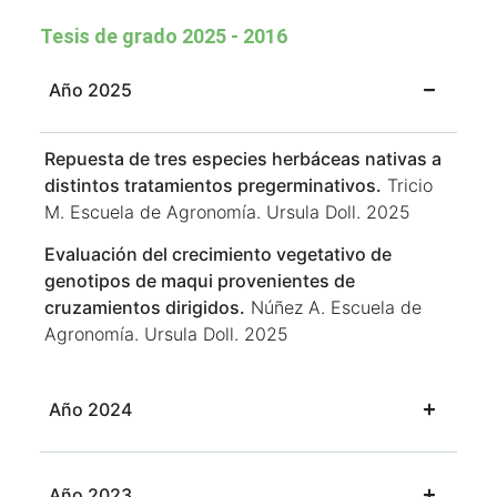
Tesis de grado 2025 - 2016
Año 2025
Repuesta de tres especies herbáceas nativas a
distintos tratamientos pregerminativos.
Tricio
M. Escuela de Agronomía. Ursula Doll. 2025
Evaluación del crecimiento vegetativo de
genotipos de maqui provenientes de
cruzamientos dirigidos.
Núñez A. Escuela de
Agronomía. Ursula Doll. 2025
Año 2024
Año 2023