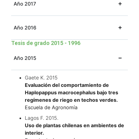
Año 2017
Año 2016
Tesis de grado 2015 - 1996
Año 2015
Gaete K. 2015
Evaluación del comportamiento de
Haplopappus macrocephalus bajo tres
regímenes de riego en techos verdes.
Escuela de Agronomía
Lagos F. 2015.
Uso de plantas chilenas en ambientes de
interior.