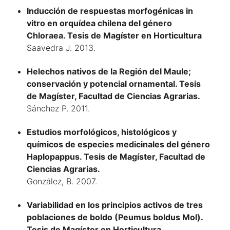
Inducción de respuestas morfogénicas in
vitro en orquídea chilena del género
Chloraea. Tesis de Magíster en Horticultura
Saavedra J. 2013.
Helechos nativos de la Región del Maule;
conservación y potencial ornamental. Tesis
de Magíster, Facultad de Ciencias Agrarias.
Sánchez P. 2011.
Estudios morfológicos, histológicos y
químicos de especies medicinales del género
Haplopappus. Tesis de Magíster, Facultad de
Ciencias Agrarias.
González, B. 2007.
Variabilidad en los principios activos de tres
poblaciones de boldo (Peumus boldus Mol).
Tesis de Magíster en Horticultura.