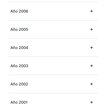
Año 2006
Año 2005
Año 2004
Año 2003
Año 2002
Año 2001