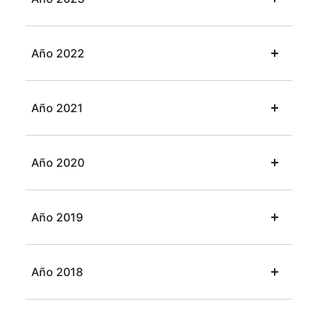
Año 2022
Año 2021
Año 2020
Año 2019
Año 2018