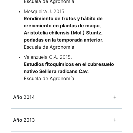
Escuela de Agronomía
Mosqueira J. 2015.
Rendimiento de frutos y hábito de
crecimiento en plantas de maqui,
Aristotelia chilensis (Mol.) Stuntz,
podadas en la temporada anterior.
Escuela de Agronomía
Valenzuela C.A. 2015.
Estudios fitoquímicos en el cubresuelo
nativo Selliera radicans Cav.
Escuela de Agronomía
Año 2014
Año 2013